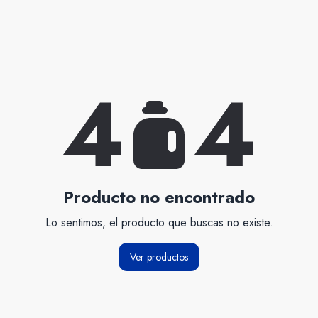
4
4
Producto no encontrado
Lo sentimos, el producto que buscas no existe.
Ver productos